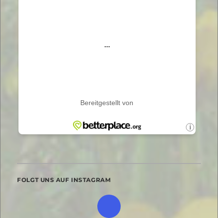
FOLGT UNS AUF INSTAGRAM