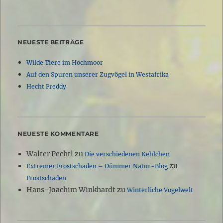
NEUESTE BEITRÄGE
Wilde Tiere im Hochmoor
Auf den Spuren unserer Zugvögel in Westafrika
Hecht Freddy
NEUESTE KOMMENTARE
Walter Pechtl
zu
Die verschiedenen Kehlchen
zu
Extremer Frostschaden – Dümmer Natur-Blog
Frostschaden
Hans-Joachim Winkhardt
zu
Winterliche Vogelwelt