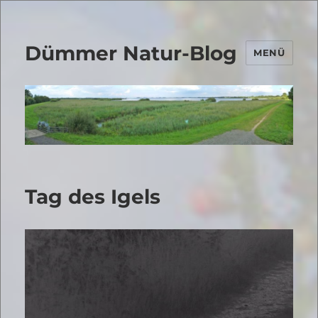
Dümmer Natur-Blog
MENÜ
Tag des Igels