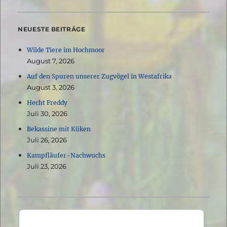
NEUESTE BEITRÄGE
Wilde Tiere im Hochmoor
August 7, 2026
Auf den Spuren unserer Zugvögel in Westafrika
August 3, 2026
Hecht Freddy
Juli 30, 2026
Bekassine mit Küken
Juli 26, 2026
Kampfläufer-Nachwuchs
Juli 23, 2026