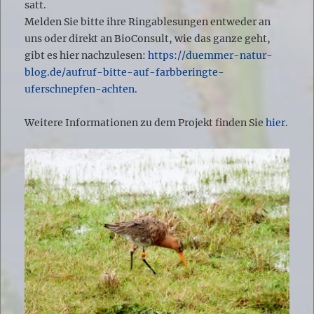
satt.
Melden Sie bitte ihre Ringablesungen entweder an
uns oder direkt an BioConsult, wie das ganze geht,
gibt es hier nachzulesen:
https://duemmer-natur-
blog.de/aufruf-bitte-auf-farbberingte-
uferschnepfen-achten
.
Weitere Informationen zu dem Projekt finden Sie
hier
.