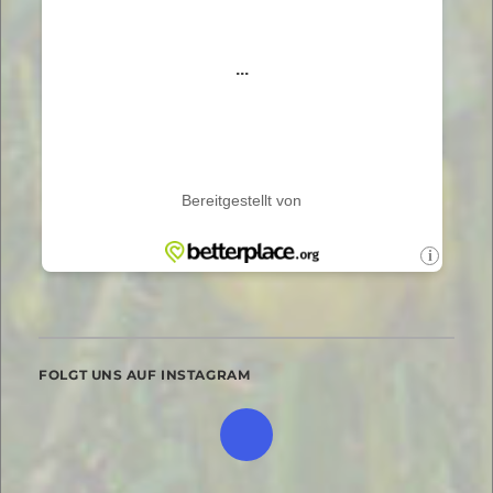
FOLGT UNS AUF INSTAGRAM