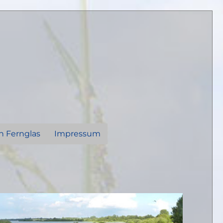
n Fernglas
Impressum