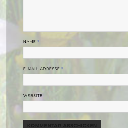
NAME
*
E-MAIL-ADRESSE
*
WEBSITE