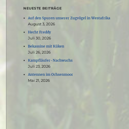
NEUESTE BEITRÄGE
Auf den Spuren unserer Zugvögel in Westafrika
August 3, 2026
Hecht Freddy
Juli 30, 2026
Bekassine mit Küken
Juli 26, 2026
Kampfläufer-Nachwuchs
Juli 23, 2026
Antennen im Ochsenmoor
Mai 21, 2026