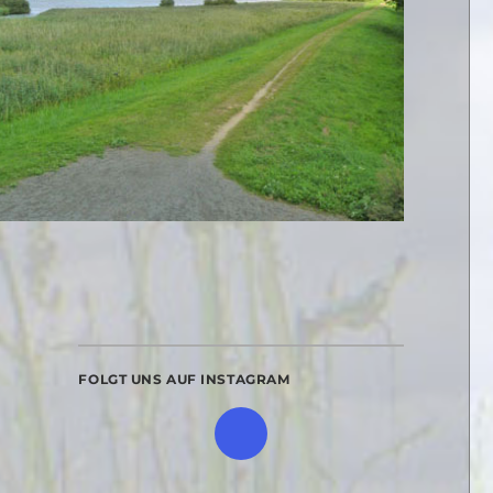
FOLGT UNS AUF INSTAGRAM