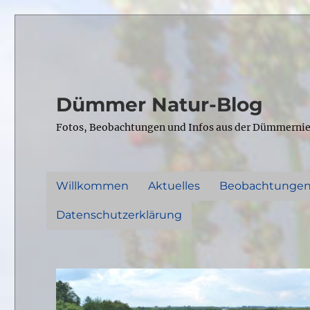
Dümmer Natur-Blog
Fotos, Beobachtungen und Infos aus der Dümmerni
Willkommen
Aktuelles
Beobachtunge
Datenschutzerklärung