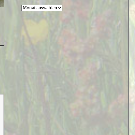
Archiv