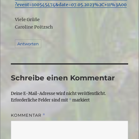
?event=100545474&date=07.05.2023%2C+11%3A00
Viele Grüße
Caroline Poitzsch
Antworten
Schreibe einen Kommentar
Deine E-Mail-Adresse wird nicht veröffentlicht.
Erforderliche Felder sind mit
*
markiert
KOMMENTAR
*