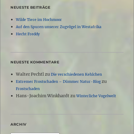
NEUESTE BEITRÄGE
Wilde Tiere im Hochmoor
Auf den Spuren unserer Zugvögel in Westafrika
Hecht Freddy
NEUESTE KOMMENTARE
Walter Pechtl
zu
Die verschiedenen Kehlchen
zu
Extremer Frostschaden – Dümmer Natur-Blog
Frostschaden
Hans-Joachim Winkhardt
zu
Winterliche Vogelwelt
ARCHIV