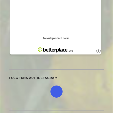
FOLGT UNS AUF INSTAGRAM