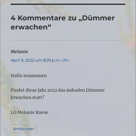
4 Kommentare zu „Dümmer
erwachen“
Melanie
sagt:
April 9, 2022 um 8:29 p.m. Uhr
Hallo zusammen
Findet diese Jahr 2022 das Anbaden Dümmer
Erwachen statt?
LG Melanie Knese
Antworten