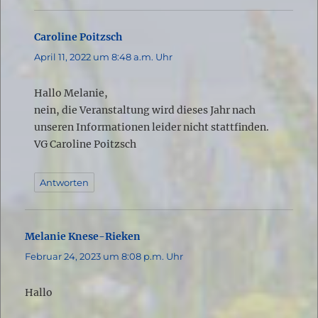
Caroline Poitzsch
sagt:
April 11, 2022 um 8:48 a.m. Uhr
Hallo Melanie,
nein, die Veranstaltung wird dieses Jahr nach
unseren Informationen leider nicht stattfinden.
VG Caroline Poitzsch
Antworten
Melanie Knese-Rieken
sagt:
Februar 24, 2023 um 8:08 p.m. Uhr
Hallo