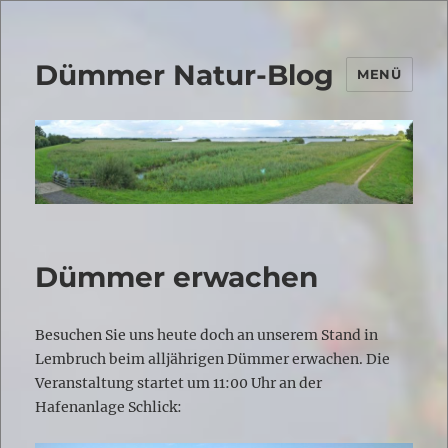
Dümmer Natur-Blog
MENÜ
Dümmer erwachen
Besuchen Sie uns heute doch an unserem Stand in
Lembruch beim alljährigen Dümmer erwachen. Die
Veranstaltung startet um 11:00 Uhr an der
Hafenanlage Schlick: