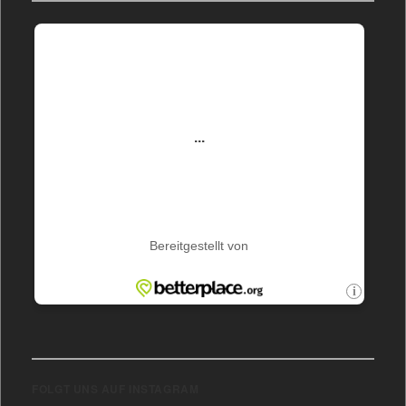
FOLGT UNS AUF INSTAGRAM