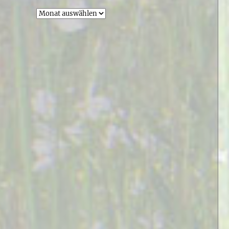
Archiv