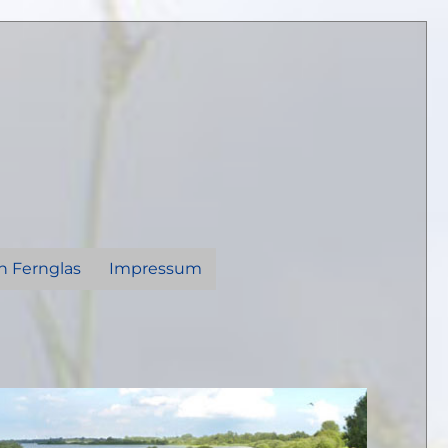
n Fernglas
Impressum