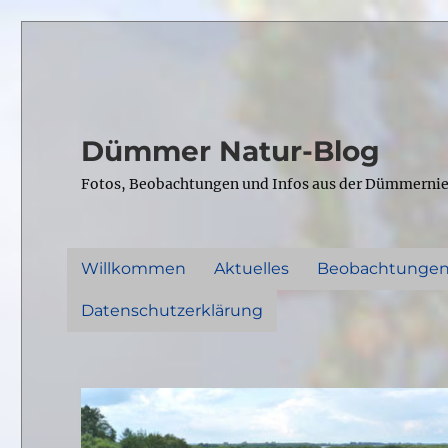
Dümmer Natur-Blog
Fotos, Beobachtungen und Infos aus der Dümmerni
Willkommen
Aktuelles
Beobachtunge
Datenschutzerklärung