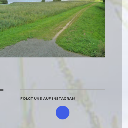
FOLGT UNS AUF INSTAGRAM