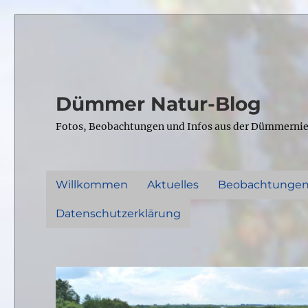
Dümmer Natur-Blog
Fotos, Beobachtungen und Infos aus der Dümmerni
Willkommen
Aktuelles
Beobachtunge
Datenschutzerklärung