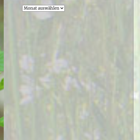
Archiv