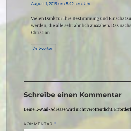
August 1, 2019 um 8:42 a.m. Uhr
Vielen Dank für Ihre Bestimmung und Einschätz
werden, die alle sehr ähnlich aussahen. Das näch
Christian
Antworten
Schreibe einen Kommentar
Deine E-Mail-Adresse wird nicht veröffentlicht.
Erforder
KOMMENTAR
*