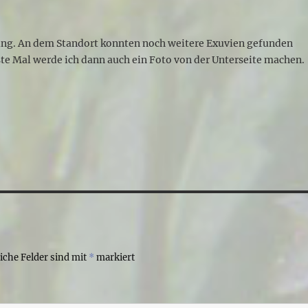
ung. An dem Standort konnten noch weitere Exuvien gefunden
ste Mal werde ich dann auch ein Foto von der Unterseite machen.
liche Felder sind mit
*
markiert