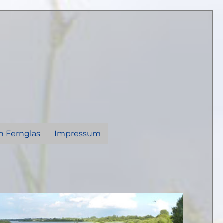
n Fernglas
Impressum