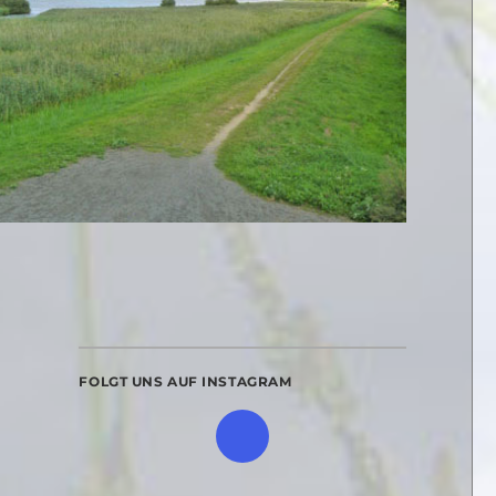
FOLGT UNS AUF INSTAGRAM