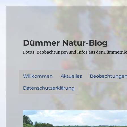
Dümmer Natur-Blog
Fotos, Beobachtungen und Infos aus der Dümmerni
Willkommen
Aktuelles
Beobachtunge
Datenschutzerklärung