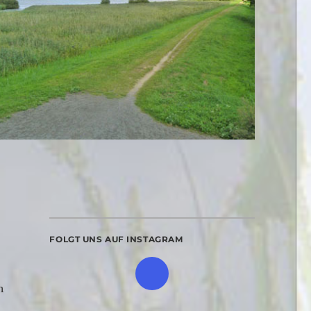
FOLGT UNS AUF INSTAGRAM
n