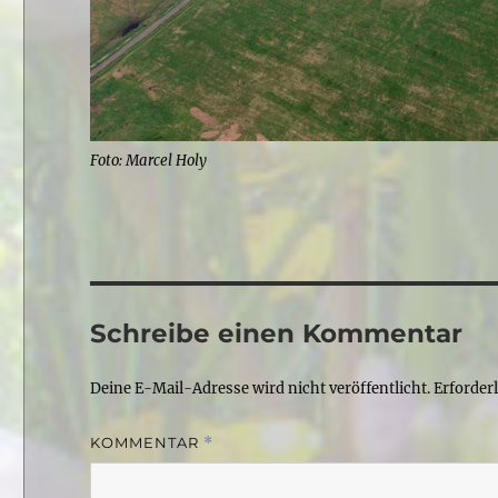
Foto: Marcel Holy
Schreibe einen Kommentar
Deine E-Mail-Adresse wird nicht veröffentlicht.
Erforder
KOMMENTAR
*