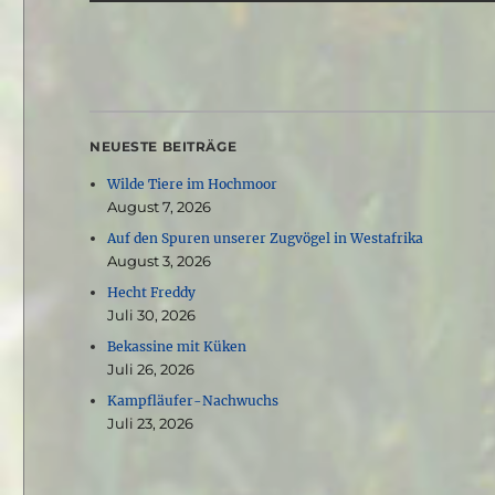
NEUESTE BEITRÄGE
Wilde Tiere im Hochmoor
August 7, 2026
Auf den Spuren unserer Zugvögel in Westafrika
August 3, 2026
Hecht Freddy
Juli 30, 2026
Bekassine mit Küken
Juli 26, 2026
Kampfläufer-Nachwuchs
Juli 23, 2026