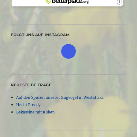
FOLGT UNS AUF INSTAGRAM
NEUESTE BEITRÄGE
Auf den Spuren unserer Zugvögel in Westafrika
Hecht Freddy
Bekassine mit Küken