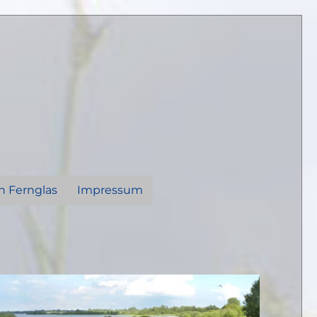
n Fernglas
Impressum