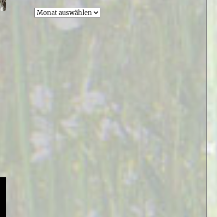
Archiv