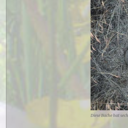
Diese Bache hat sech