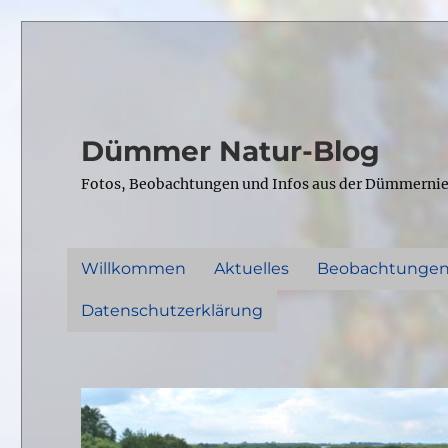
Dümmer Natur-Blog
Fotos, Beobachtungen und Infos aus der Dümmerni
Willkommen
Aktuelles
Beobachtunge
Datenschutzerklärung