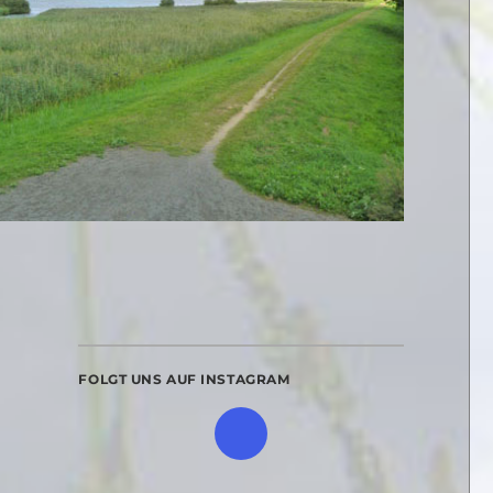
FOLGT UNS AUF INSTAGRAM