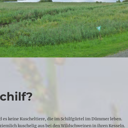
chilf?
nd es keine Kuscheltiere, die im Schilfgürtel im Dümmer leben.
 ziemlich kuschelig aus bei den Wildschweinen in ihren Kesseln.