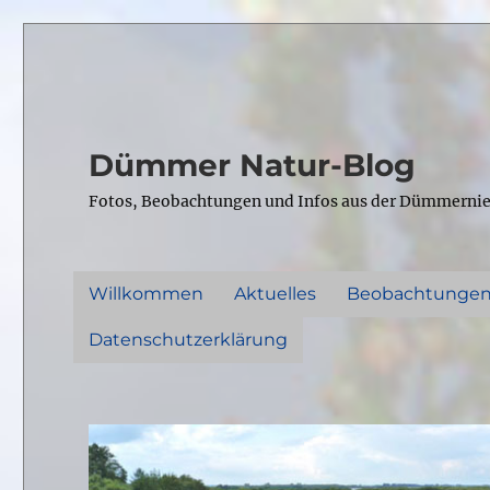
Dümmer Natur-Blog
Fotos, Beobachtungen und Infos aus der Dümmerni
Willkommen
Aktuelles
Beobachtunge
Datenschutzerklärung