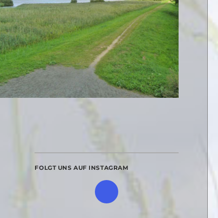
FOLGT UNS AUF INSTAGRAM
d