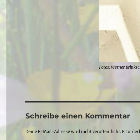
Fotos: Werner Brinks
Schreibe einen Kommentar
Deine E-Mail-Adresse wird nicht veröffentlicht.
Erforder