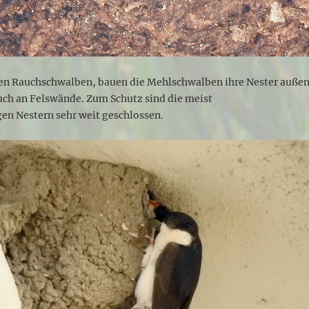
en Rauchschwalben, bauen die Mehlschwalben ihre Nester auße
uch an Felswände. Zum Schutz sind die meist
en Nestern sehr weit geschlossen.