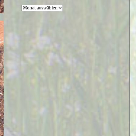
Archiv