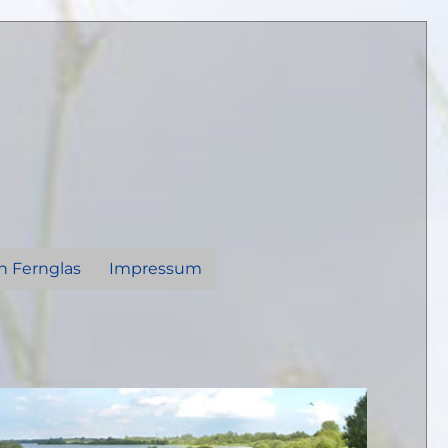
n Fernglas
Impressum