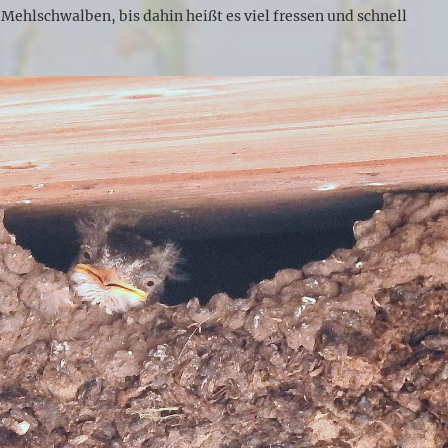
r Mehlschwalben, bis dahin heißt es viel fressen und schnell