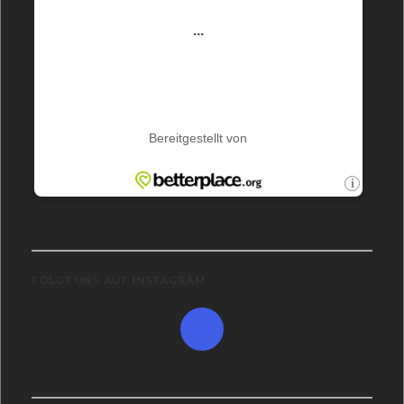
FOLGT UNS AUF INSTAGRAM