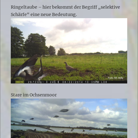
Ringeltaube – hier bekommt der Begriff „selektive
Schärfe“ eine neue Bedeutung.
Stare im Ochsenmoor