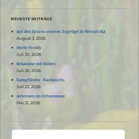
NEUESTE BEITRÄGE
Auf den Spuren unserer Zugvögel in Westafrika
August 3, 2026
Hecht Freddy
Juli 30, 2026
Bekassine mit Küken
Juli 26, 2026
Kampfläufer-Nachwuchs
Juli 23, 2026
Antennen im Ochsenmoor
Mai 21, 2026