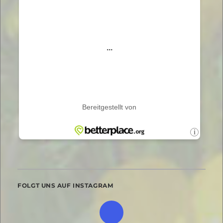
FOLGT UNS AUF INSTAGRAM