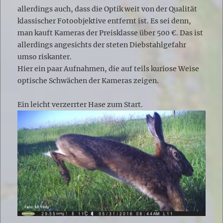
allerdings auch, dass die Optik weit von der Qualität
klassischer Fotoobjektive entfernt ist. Es sei denn,
man kauft Kameras der Preisklasse über 500 €. Das ist
allerdings angesichts der steten Diebstahlgefahr
umso riskanter.
Hier ein paar Aufnahmen, die auf teils kuriose Weise
optische Schwächen der Kameras zeigen.
Ein leicht verzerrter Hase zum Start.