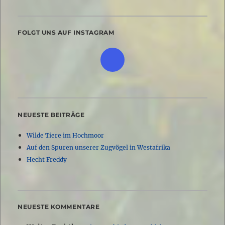
FOLGT UNS AUF INSTAGRAM
NEUESTE BEITRÄGE
Wilde Tiere im Hochmoor
Auf den Spuren unserer Zugvögel in Westafrika
Hecht Freddy
NEUESTE KOMMENTARE