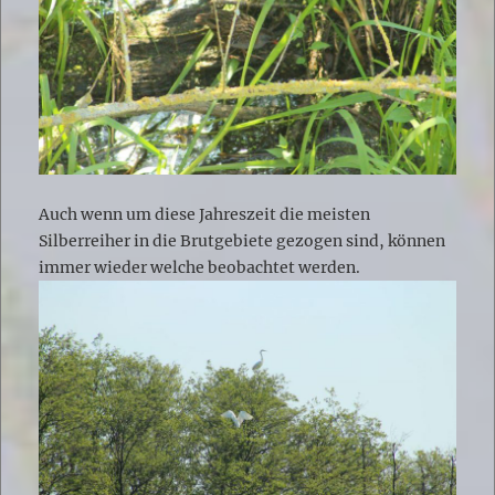
Auch wenn um diese Jahreszeit die meisten
Silberreiher in die Brutgebiete gezogen sind, können
immer wieder welche beobachtet werden.