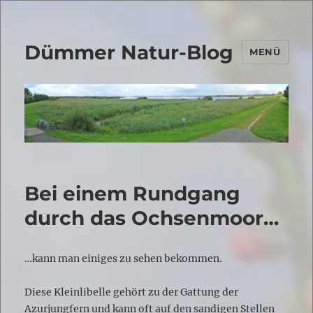
Dümmer Natur-Blog
MENÜ
Bei einem Rundgang
durch das Ochsenmoor…
…kann man einiges zu sehen bekommen.
Diese Kleinlibelle gehört zu der Gattung der
Azurjungfern und kann oft auf den sandigen Stellen