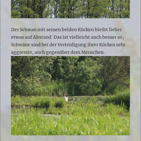
Der Schwan mit seinen beiden Kücken bleibt lieber
etwas auf Abstand. Das ist vielleicht auch besser so,
Schwäne sind bei der Verteidigung ihrer Kücken sehr
aggressiv, auch gegenüber dem Menschen.