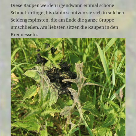
Diese Raupen werden irgendwann einmal schöne
Schmetterlinge, bis dahin schützen sie sich in solchen
Seidengespinsten, die am Ende die ganze Gruppe
umschließen. Am liebsten sitzen die Raupen in den
Brennesseln.