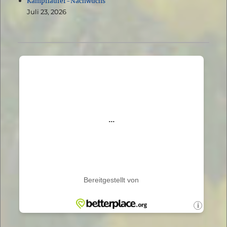
Kampfläufer-Nachwuchs
Juli 23, 2026