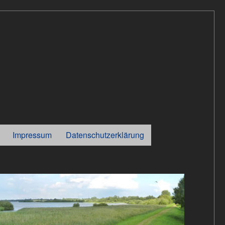
Impressum
Datenschutzerklärung