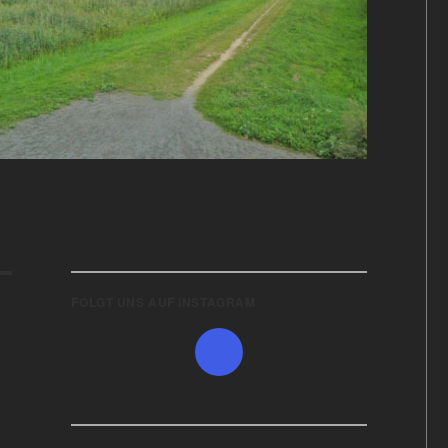
FOLGT UNS AUF INSTAGRAM