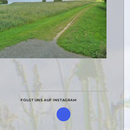
FOLGT UNS AUF INSTAGRAM