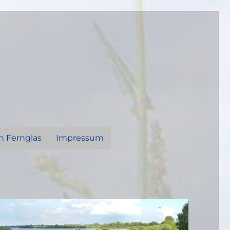
n Fernglas
Impressum