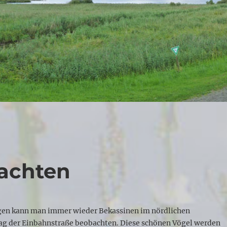
achten
en kann man immer wieder Bekassinen im nördlichen
g der Einbahnstraße beobachten. Diese schönen Vögel werden