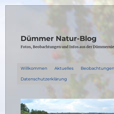
Dümmer Natur-Blog
Fotos, Beobachtungen und Infos aus der Dümmerni
Willkommen
Aktuelles
Beobachtunge
Datenschutzerklärung