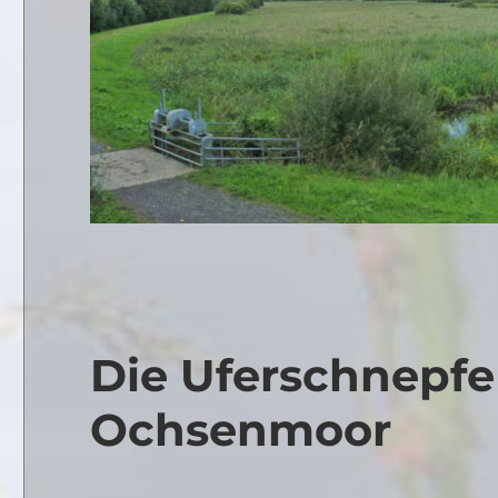
Die Uferschnepfe 
Ochsenmoor