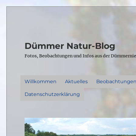
Dümmer Natur-Blog
Fotos, Beobachtungen und Infos aus der Dümmerni
Willkommen
Aktuelles
Beobachtunge
Datenschutzerklärung