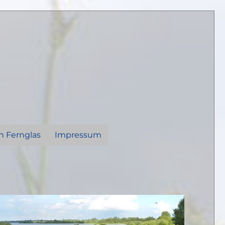
n Fernglas
Impressum