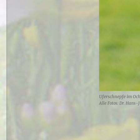
Uferschnepfe im Oc
Alle Fotos: Dr. Hans