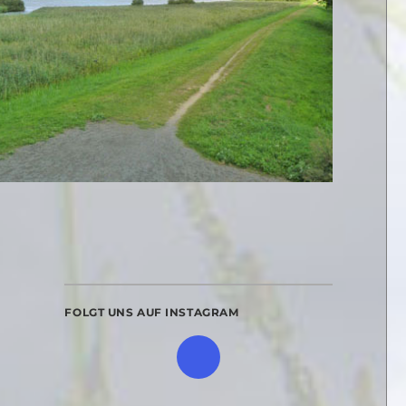
FOLGT UNS AUF INSTAGRAM