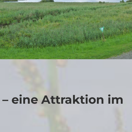
– eine Attraktion im