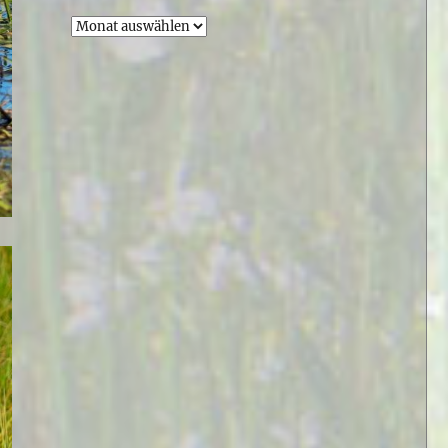
Archiv