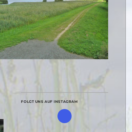
FOLGT UNS AUF INSTAGRAM