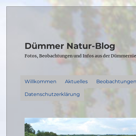
Dümmer Natur-Blog
Fotos, Beobachtungen und Infos aus der Dümmerni
Willkommen
Aktuelles
Beobachtunge
Datenschutzerklärung