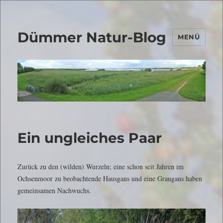
Dümmer Natur-Blog
MENÜ
Ein ungleiches Paar
Zurück zu den (wilden) Wurzeln; eine schon seit Jahren im
Ochsenmoor zu beobachtende Hausgans und eine Graugans haben
gemeinsamen Nachwuchs.