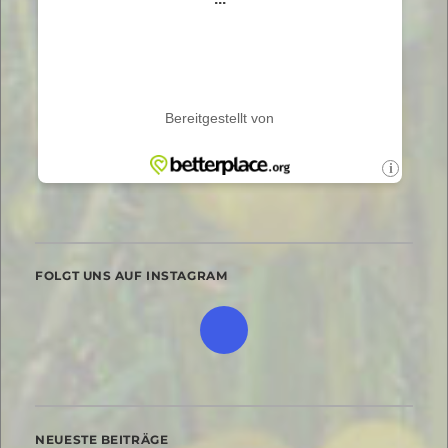
FOLGT UNS AUF INSTAGRAM
NEUESTE BEITRÄGE