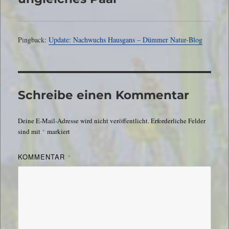
Pingback:
Update: Nachwuchs Hausgans – Dümmer Natur-Blog
Schreibe einen Kommentar
Deine E-Mail-Adresse wird nicht veröffentlicht.
Erforderliche Felder
sind mit
*
markiert
KOMMENTAR
*