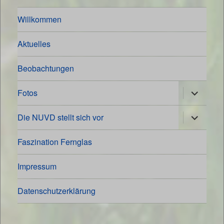
Willkommen
Aktuelles
Beobachtungen
Unterme
Fotos
öffnen
Unterme
Die NUVD stellt sich vor
öffnen
Faszination Fernglas
Impressum
Datenschutzerklärung