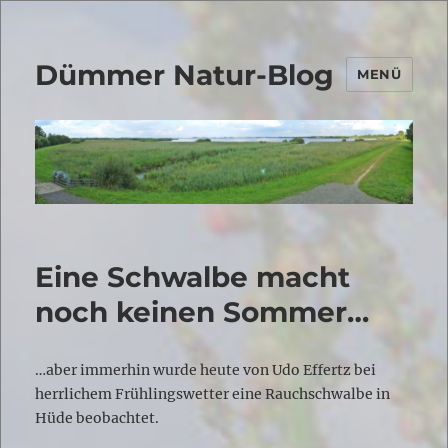
Dümmer Natur-Blog
MENÜ
Eine Schwalbe macht
noch keinen Sommer…
…aber immerhin wurde heute von Udo Effertz bei
herrlichem Frühlingswetter eine Rauchschwalbe in
Hüde beobachtet.