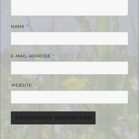
NAME
*
E-MAIL-ADRESSE
*
WEBSITE