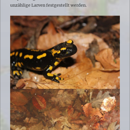
unzählige Larven festgestellt werden.