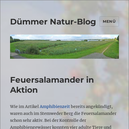
Dümmer Natur-Blog
MENÜ
Feuersalamander in
Aktion
Wie im Artikel
Amphibienzeit
bereits angekündigt,
waren auch im Stemweder Berg die Feuersalamander
schon sehr aktiv. Bei der Kontrolle der
Amphibiengewässer konnten vier adulte Tiere und