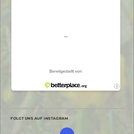
FOLGT UNS AUF INSTAGRAM