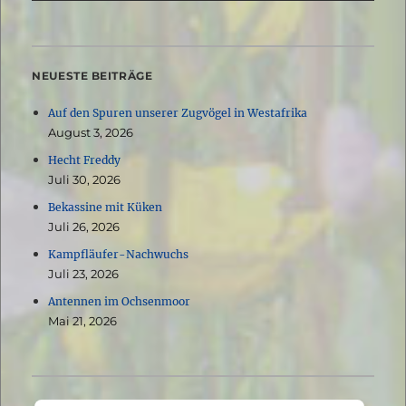
NEUESTE BEITRÄGE
Auf den Spuren unserer Zugvögel in Westafrika
August 3, 2026
Hecht Freddy
Juli 30, 2026
Bekassine mit Küken
Juli 26, 2026
Kampfläufer-Nachwuchs
Juli 23, 2026
Antennen im Ochsenmoor
Mai 21, 2026