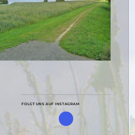
FOLGT UNS AUF INSTAGRAM