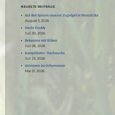
NEUESTE BEITRÄGE
Auf den Spuren unserer Zugvögel in Westafrika
August 3, 2026
Hecht Freddy
Juli 30, 2026
Bekassine mit Küken
Juli 26, 2026
Kampfläufer-Nachwuchs
Juli 23, 2026
Antennen im Ochsenmoor
Mai 21, 2026