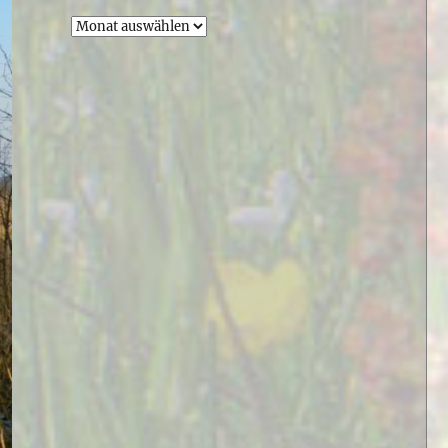
Archiv