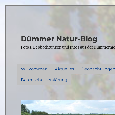
Dümmer Natur-Blog
Fotos, Beobachtungen und Infos aus der Dümmerni
Willkommen
Aktuelles
Beobachtunge
Datenschutzerklärung