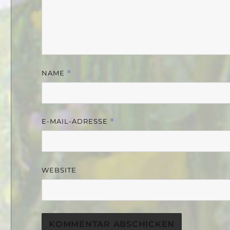
NAME
*
E-MAIL-ADRESSE
*
WEBSITE