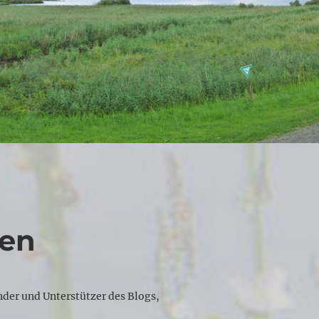
ten
nder und Unterstützer des Blogs,