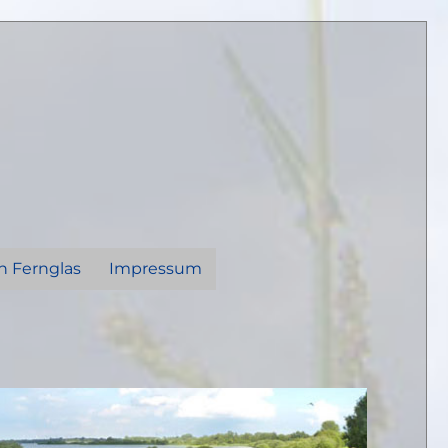
n Fernglas
Impressum