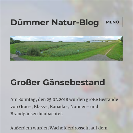
Dümmer Natur-Blog
MENÜ
Großer Gänsebestand
Am Sonntag, den 25.02.2018 wurden große Bestände
von Grau-, Bläss-, Kanada-, Nonnen- und
Brandgänsen beobachtet.
Außerdem wurden Wacholderdrosseln auf dem