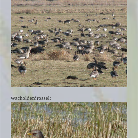
Wacholderdrossel: