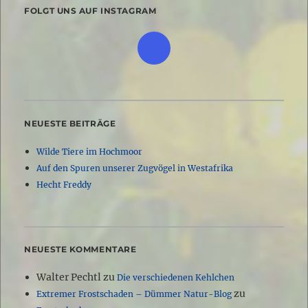
FOLGT UNS AUF INSTAGRAM
NEUESTE BEITRÄGE
Wilde Tiere im Hochmoor
Auf den Spuren unserer Zugvögel in Westafrika
Hecht Freddy
NEUESTE KOMMENTARE
Walter Pechtl
zu
Die verschiedenen Kehlchen
zu
Extremer Frostschaden – Dümmer Natur-Blog