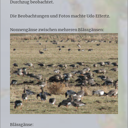
Durchzug beobachtet.
Die Beobachtungen und Fotos machte Udo Effertz.
Nonnengänse zwischen mehreren Blässgänsen:
Blässgänse: