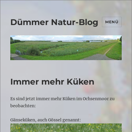
Dümmer Natur-Blog
MENÜ
Immer mehr Küken
Es sind jetzt immer mehr Küken im Ochsenmoor zu
beobachten:
Gänseküken, auch Gössel genannt: