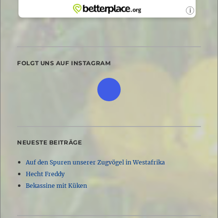
FOLGT UNS AUF INSTAGRAM
NEUESTE BEITRÄGE
Auf den Spuren unserer Zugvögel in Westafrika
Hecht Freddy
Bekassine mit Küken