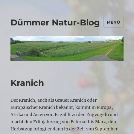
Dümmer Natur-Blog
MENÜ
Kranich
Der Kranich, auch als Grauer Kranich oder
Europäischer Kranich bekannt, kommt in Europa,
Afrika und Asien vor. Er zählt zu den Zugvögeln und
macht den Frühjahrszug von Februar bis März, den
Herbstzug bringt er dann in der Zeit von September