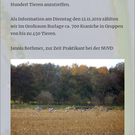
Hundert Tieren anzutreffen.
Als Information am Dienstag den 12.11.2019 zählten
wir im Großraum Burlage ca. 700 Kraniche in Gruppen
von bis zu 450 Tieren.
Jannis Bothmer, zur Zeit Praktikant bei der NUVD