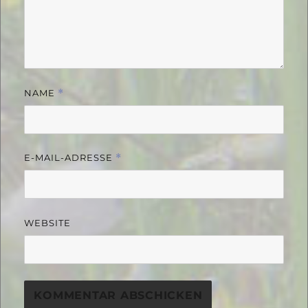
NAME
*
E-MAIL-ADRESSE
*
WEBSITE