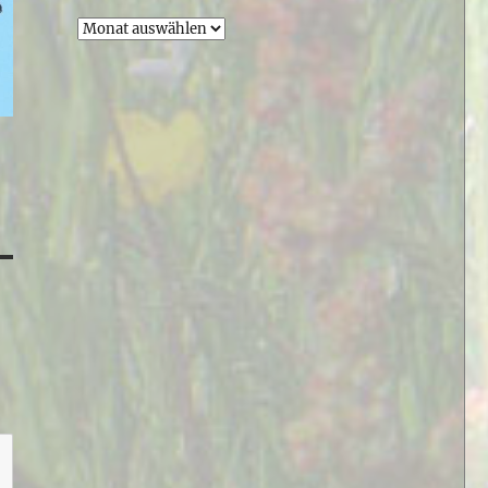
Archiv