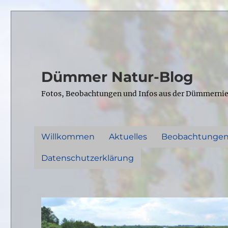
Dümmer Natur-Blog
Fotos, Beobachtungen und Infos aus der Dümmerni
Willkommen
Aktuelles
Beobachtunge
Datenschutzerklärung