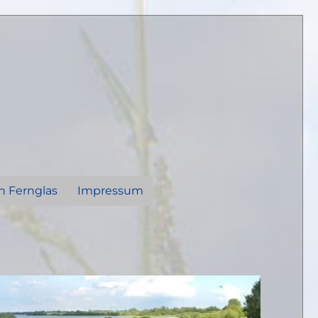
n Fernglas
Impressum