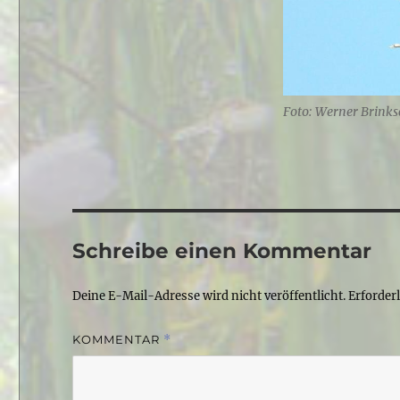
Foto: Werner Brink
Schreibe einen Kommentar
Deine E-Mail-Adresse wird nicht veröffentlicht.
Erforder
KOMMENTAR
*