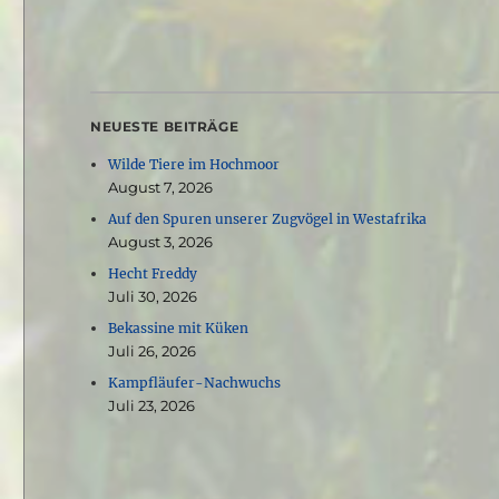
NEUESTE BEITRÄGE
Wilde Tiere im Hochmoor
August 7, 2026
Auf den Spuren unserer Zugvögel in Westafrika
August 3, 2026
Hecht Freddy
Juli 30, 2026
Bekassine mit Küken
Juli 26, 2026
Kampfläufer-Nachwuchs
Juli 23, 2026