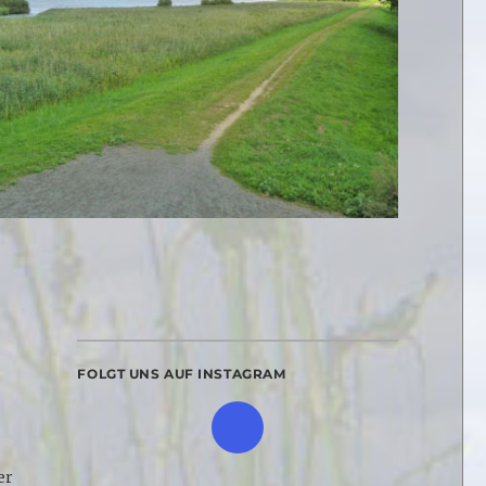
FOLGT UNS AUF INSTAGRAM
er