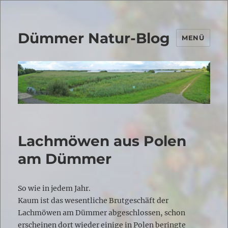
Dümmer Natur-Blog
MENÜ
Lachmöwen aus Polen
am Dümmer
So wie in jedem Jahr.
Kaum ist das wesentliche Brutgeschäft der
Lachmöwen am Dümmer abgeschlossen, schon
erscheinen dort wieder einige in Polen beringte