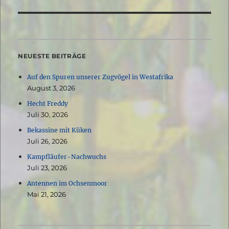
Beitrag:
NEUESTE BEITRÄGE
Auf den Spuren unserer Zugvögel in Westafrika
August 3, 2026
Hecht Freddy
Juli 30, 2026
Bekassine mit Küken
Juli 26, 2026
Kampfläufer-Nachwuchs
Juli 23, 2026
Antennen im Ochsenmoor
Mai 21, 2026