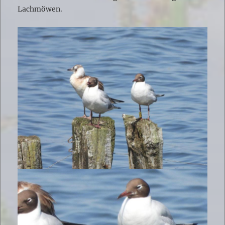
Lachmöwen.