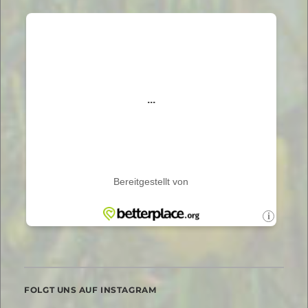
FOLGT UNS AUF INSTAGRAM