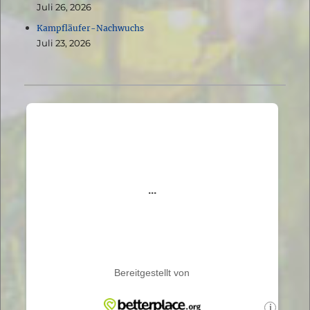
Juli 26, 2026
Kampfläufer-Nachwuchs
Juli 23, 2026