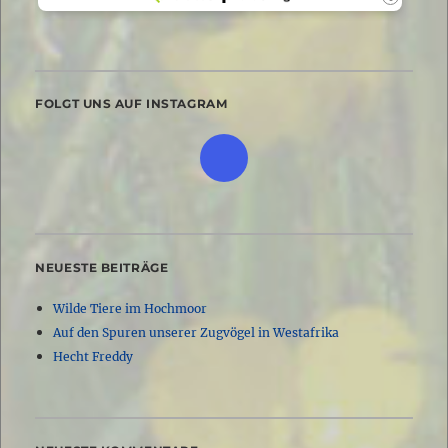
FOLGT UNS AUF INSTAGRAM
NEUESTE BEITRÄGE
Wilde Tiere im Hochmoor
Auf den Spuren unserer Zugvögel in Westafrika
Hecht Freddy