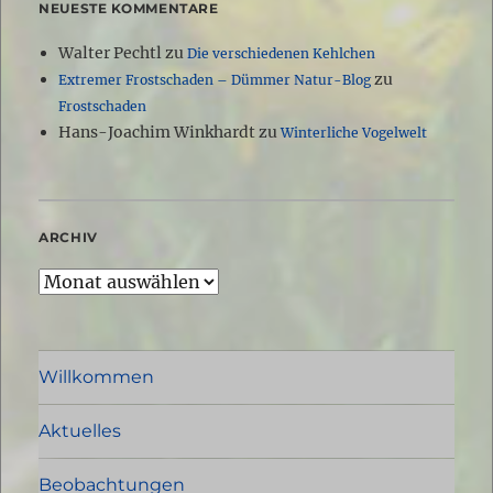
NEUESTE KOMMENTARE
Walter Pechtl
zu
Die verschiedenen Kehlchen
zu
Extremer Frostschaden – Dümmer Natur-Blog
Frostschaden
Hans-Joachim Winkhardt
zu
Winterliche Vogelwelt
ARCHIV
Archiv
Willkommen
Aktuelles
Beobachtungen