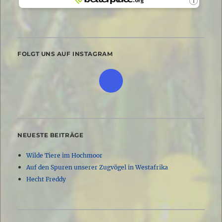
FOLGT UNS AUF INSTAGRAM
NEUESTE BEITRÄGE
Wilde Tiere im Hochmoor
Auf den Spuren unserer Zugvögel in Westafrika
Hecht Freddy