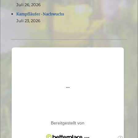
Juli 26, 2026
Kampfläufer-Nachwuchs
Juli 23, 2026