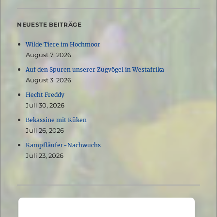
NEUESTE BEITRÄGE
Wilde Tiere im Hochmoor
August 7, 2026
Auf den Spuren unserer Zugvögel in Westafrika
August 3, 2026
Hecht Freddy
Juli 30, 2026
Bekassine mit Küken
Juli 26, 2026
Kampfläufer-Nachwuchs
Juli 23, 2026