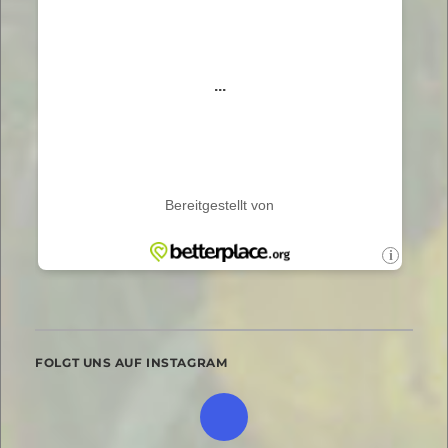
FOLGT UNS AUF INSTAGRAM