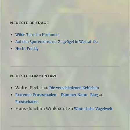
NEUESTE BEITRÄGE
Wilde Tiere im Hochmoor
Auf den Spuren unserer Zugvögel in Westafrika
Hecht Freddy
NEUESTE KOMMENTARE
Walter Pechtl
zu
Die verschiedenen Kehlchen
zu
Extremer Frostschaden – Dümmer Natur-Blog
Frostschaden
Hans-Joachim Winkhardt
zu
Winterliche Vogelwelt