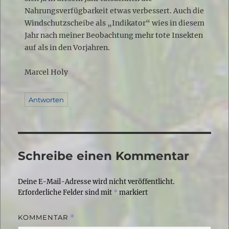
Nahrungsverfügbarkeit etwas verbessert. Auch die
Windschutzscheibe als „Indikator“ wies in diesem
Jahr nach meiner Beobachtung mehr tote Insekten
auf als in den Vorjahren.
Marcel Holy
Antworten
Schreibe einen Kommentar
Deine E-Mail-Adresse wird nicht veröffentlicht.
Erforderliche Felder sind mit
*
markiert
KOMMENTAR
*