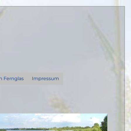
n Fernglas
Impressum