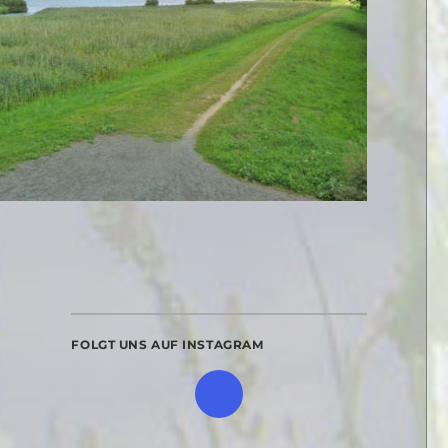
FOLGT UNS AUF INSTAGRAM