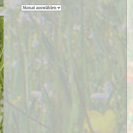
Archiv