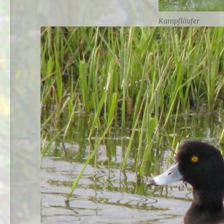
Kampfläufer