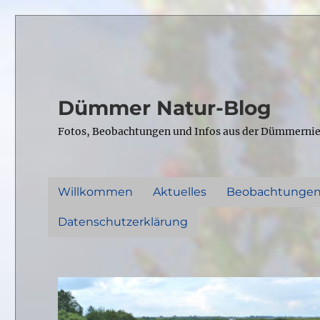
Dümmer Natur-Blog
Fotos, Beobachtungen und Infos aus der Dümmerni
Willkommen
Aktuelles
Beobachtunge
Datenschutzerklärung