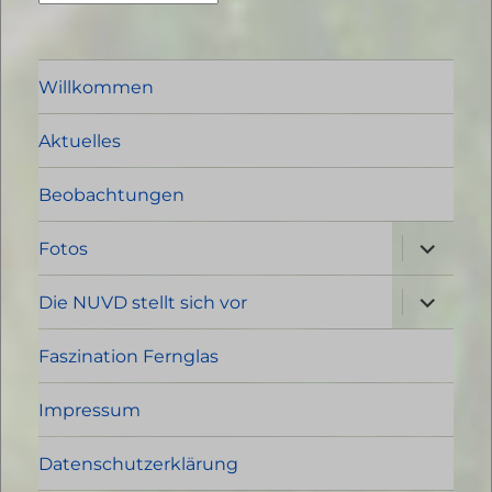
Willkommen
Aktuelles
Beobachtungen
Unterme
Fotos
öffnen
Unterme
Die NUVD stellt sich vor
öffnen
Faszination Fernglas
Impressum
Datenschutzerklärung