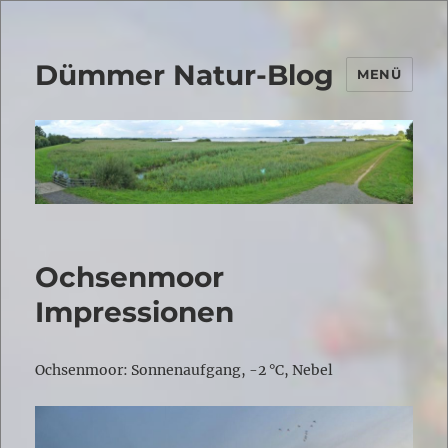
Dümmer Natur-Blog
MENÜ
Ochsenmoor
Impressionen
Ochsenmoor: Sonnenaufgang, -2 °C, Nebel