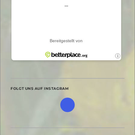
FOLGT UNS AUF INSTAGRAM