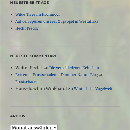
NEUESTE BEITRÄGE
Wilde Tiere im Hochmoor
Auf den Spuren unserer Zugvögel in Westafrika
Hecht Freddy
NEUESTE KOMMENTARE
Walter Pechtl
zu
Die verschiedenen Kehlchen
zu
Extremer Frostschaden – Dümmer Natur-Blog
Frostschaden
Hans-Joachim Winkhardt
zu
Winterliche Vogelwelt
ARCHIV
Archiv