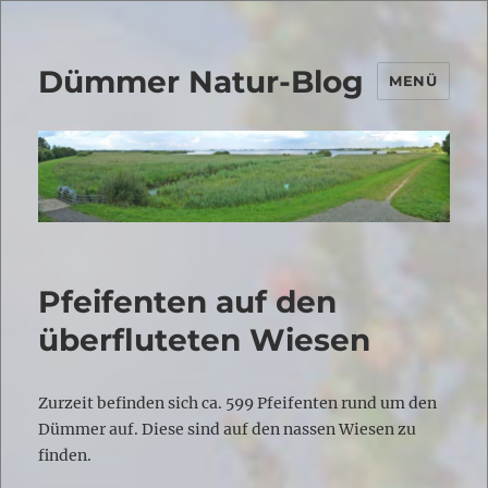
Dümmer Natur-Blog
MENÜ
Pfeifenten auf den
überfluteten Wiesen
Zurzeit befinden sich ca. 599 Pfeifenten rund um den
Dümmer auf. Diese sind auf den nassen Wiesen zu
finden.