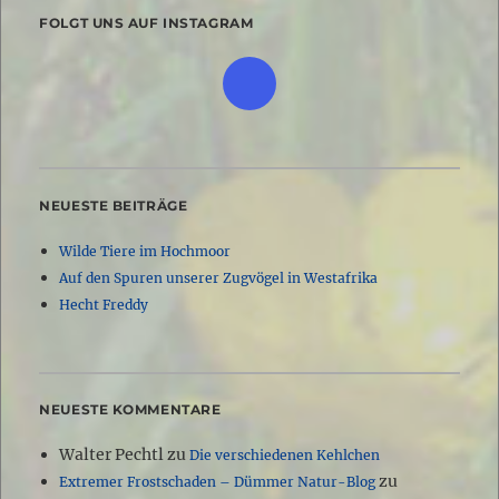
FOLGT UNS AUF INSTAGRAM
NEUESTE BEITRÄGE
Wilde Tiere im Hochmoor
Auf den Spuren unserer Zugvögel in Westafrika
Hecht Freddy
NEUESTE KOMMENTARE
Walter Pechtl
zu
Die verschiedenen Kehlchen
zu
Extremer Frostschaden – Dümmer Natur-Blog