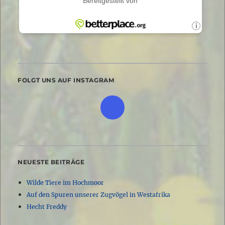
FOLGT UNS AUF INSTAGRAM
NEUESTE BEITRÄGE
Wilde Tiere im Hochmoor
Auf den Spuren unserer Zugvögel in Westafrika
Hecht Freddy