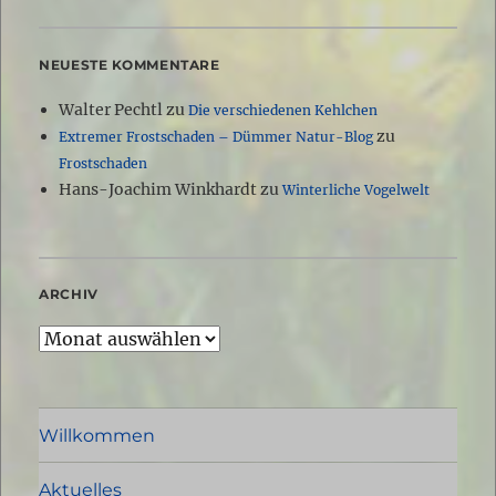
NEUESTE KOMMENTARE
Walter Pechtl
zu
Die verschiedenen Kehlchen
zu
Extremer Frostschaden – Dümmer Natur-Blog
Frostschaden
Hans-Joachim Winkhardt
zu
Winterliche Vogelwelt
ARCHIV
Archiv
Willkommen
Aktuelles