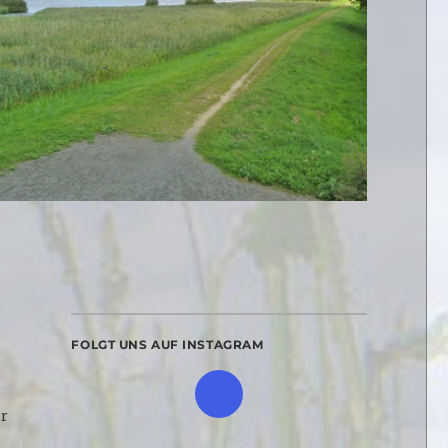
FOLGT UNS AUF INSTAGRAM
er