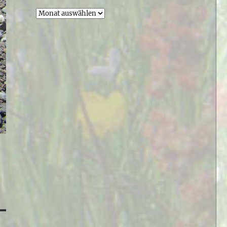
Archiv