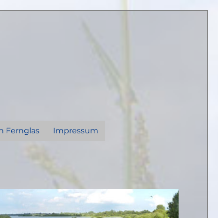
n Fernglas
Impressum