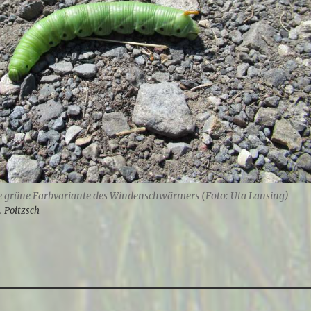
 grüne Farbvariante des Windenschwärmers (Foto: Uta Lansing)
. Poitzsch