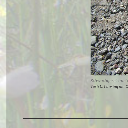
Schwachgezeichnete
Text: U. Lansing mit C