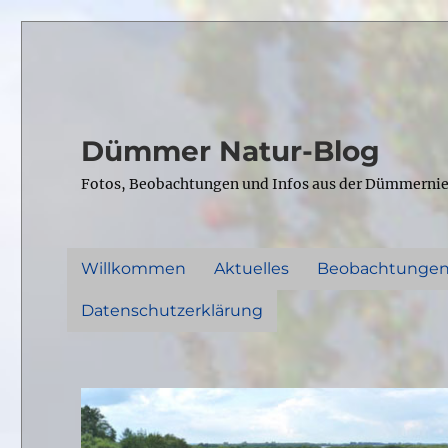
Dümmer Natur-Blog
Fotos, Beobachtungen und Infos aus der Dümmerni
Willkommen
Aktuelles
Beobachtunge
Datenschutzerklärung