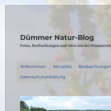
Dümmer Natur-Blog
Fotos, Beobachtungen und Infos aus der Dümmerni
Willkommen
Aktuelles
Beobachtunge
Datenschutzerklärung