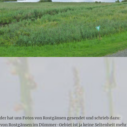
der hat uns Fotos von Rostgänsen gesendet und schrieb dazu:
von Rostgänsen im Dümmer-Gebiet ist ja keine Seltenheit mehr