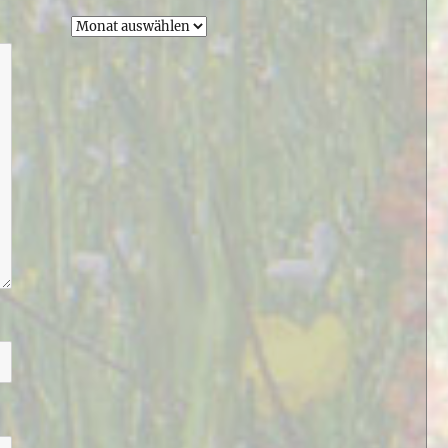
Archiv