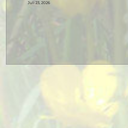
Juli 23, 2026