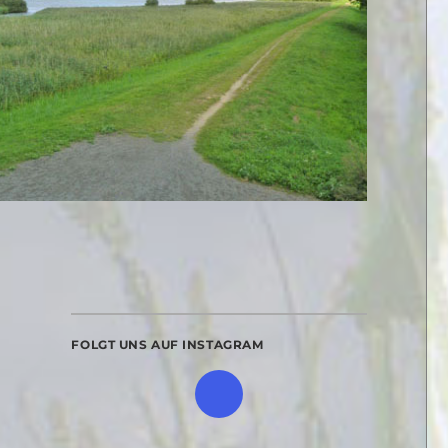
FOLGT UNS AUF INSTAGRAM