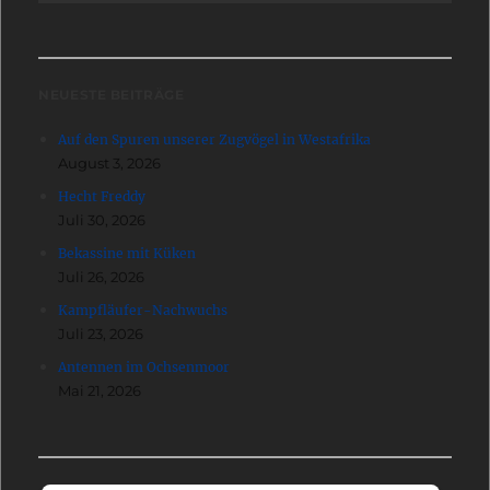
NEUESTE BEITRÄGE
Auf den Spuren unserer Zugvögel in Westafrika
August 3, 2026
Hecht Freddy
Juli 30, 2026
Bekassine mit Küken
Juli 26, 2026
Kampfläufer-Nachwuchs
Juli 23, 2026
Antennen im Ochsenmoor
Mai 21, 2026