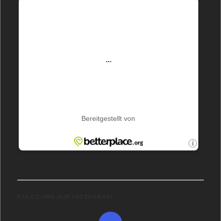
FOLGT UNS AUF INSTAGRAM