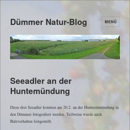
Dümmer Natur-Blog
MENÜ
Seeadler an der
Huntemündung
Diese drei Seeadler konnten am 20.2. an der Hunteeinmündung in
den Dümmer fotografiert werden. Teilweise wurde auch
Balzverhalten festgestellt.