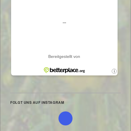
FOLGT UNS AUF INSTAGRAM