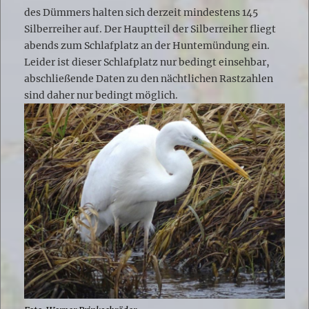
des Dümmers halten sich derzeit mindestens 145
Silberreiher auf. Der Hauptteil der Silberreiher fliegt
abends zum Schlafplatz an der Huntemündung ein.
Leider ist dieser Schlafplatz nur bedingt einsehbar,
abschließende Daten zu den nächtlichen Rastzahlen
sind daher nur bedingt möglich.