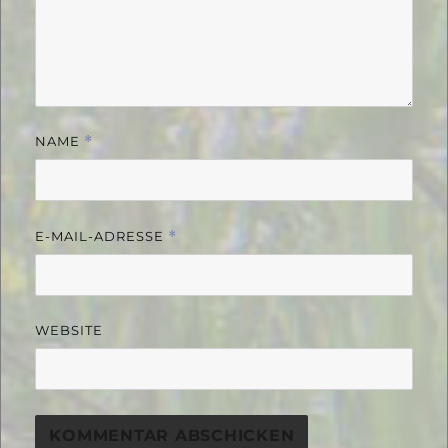
NAME
*
E-MAIL-ADRESSE
*
WEBSITE