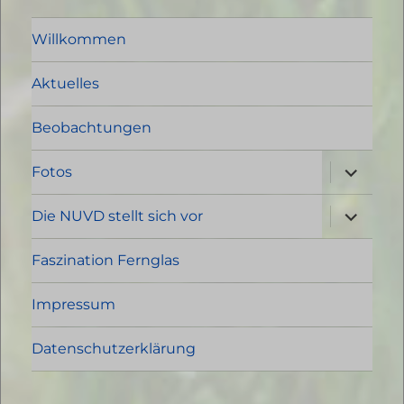
Willkommen
Aktuelles
Beobachtungen
Unterme
Fotos
öffnen
Unterme
Die NUVD stellt sich vor
öffnen
Faszination Fernglas
Impressum
Datenschutzerklärung