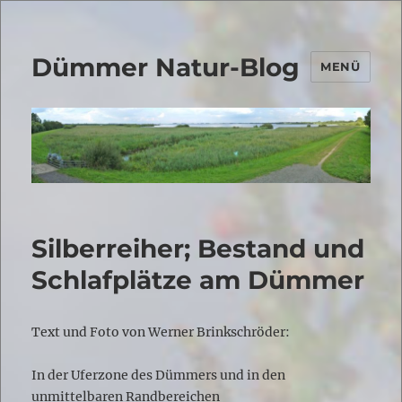
Dümmer Natur-Blog
MENÜ
Silberreiher; Bestand und
Schlafplätze am Dümmer
Text und Foto von Werner Brinkschröder:
In der Uferzone des Dümmers und in den
unmittelbaren Randbereichen