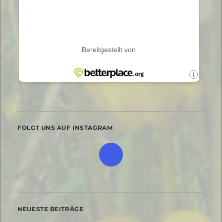
FOLGT UNS AUF INSTAGRAM
NEUESTE BEITRÄGE