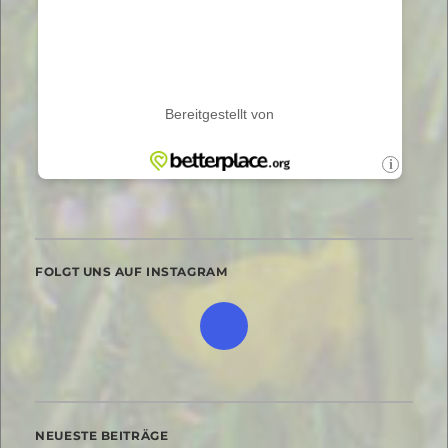
FOLGT UNS AUF INSTAGRAM
NEUESTE BEITRÄGE