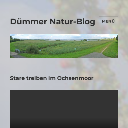
Dümmer Natur-Blog
MENÜ
Stare treiben im Ochsenmoor