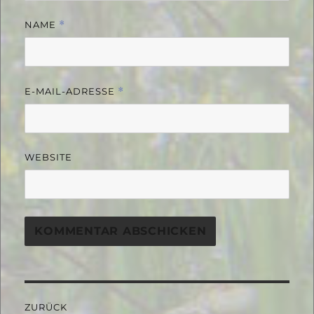
NAME
*
E-MAIL-ADRESSE
*
WEBSITE
Beitragsnavigation
ZURÜCK