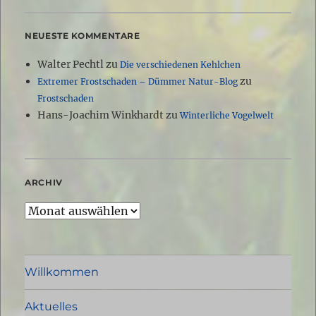
NEUESTE KOMMENTARE
Walter Pechtl
zu
Die verschiedenen Kehlchen
zu
Extremer Frostschaden – Dümmer Natur-Blog
Frostschaden
Hans-Joachim Winkhardt
zu
Winterliche Vogelwelt
ARCHIV
Archiv
Willkommen
Aktuelles