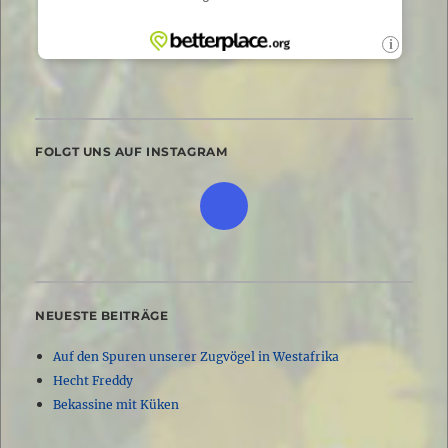
FOLGT UNS AUF INSTAGRAM
NEUESTE BEITRÄGE
Auf den Spuren unserer Zugvögel in Westafrika
Hecht Freddy
Bekassine mit Küken