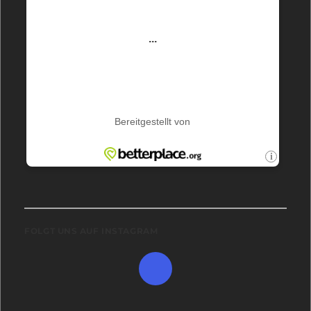
FOLGT UNS AUF INSTAGRAM