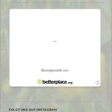
FOLGT UNS AUF INSTAGRAM