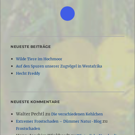
NEUESTE BEITRÄGE
Wilde Tiere im Hochmoor
Auf den Spuren unserer Zugvögel in Westafrika
Hecht Freddy
NEUESTE KOMMENTARE
Walter Pechtl
zu
Die verschiedenen Kehlchen
zu
Extremer Frostschaden – Dümmer Natur-Blog
Frostschaden