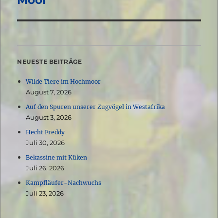
Moor
NEUESTE BEITRÄGE
Wilde Tiere im Hochmoor
August 7, 2026
Auf den Spuren unserer Zugvögel in Westafrika
August 3, 2026
Hecht Freddy
Juli 30, 2026
Bekassine mit Küken
Juli 26, 2026
Kampfläufer-Nachwuchs
Juli 23, 2026