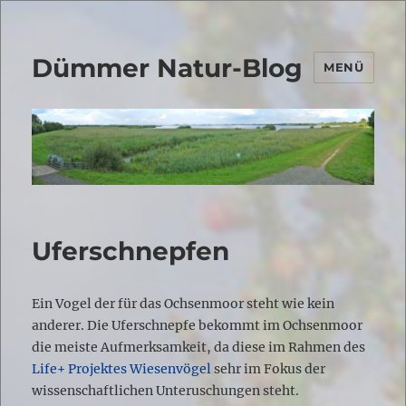
Dümmer Natur-Blog
MENÜ
Uferschnepfen
Ein Vogel der für das Ochsenmoor steht wie kein
anderer. Die Uferschnepfe bekommt im Ochsenmoor
die meiste Aufmerksamkeit, da diese im Rahmen des
Life+ Projektes Wiesenvögel
sehr im Fokus der
wissenschaftlichen Unteruschungen steht.