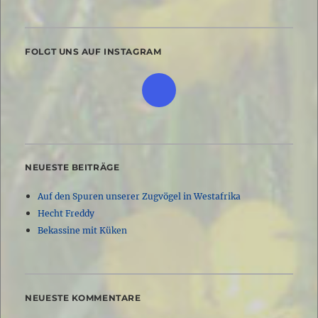
FOLGT UNS AUF INSTAGRAM
NEUESTE BEITRÄGE
Auf den Spuren unserer Zugvögel in Westafrika
Hecht Freddy
Bekassine mit Küken
NEUESTE KOMMENTARE