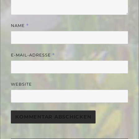
NAME
*
E-MAIL-ADRESSE
*
WEBSITE