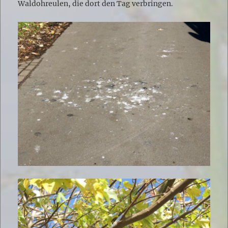
Waldohreulen, die dort den Tag verbringen.