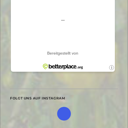
FOLGT UNS AUF INSTAGRAM