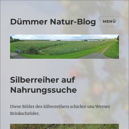
Dümmer Natur-Blog
MENÜ
Silberreiher auf
Nahrungssuche
Diese Bilder des Silberreihers schickte uns Werner
Brinkschröder.