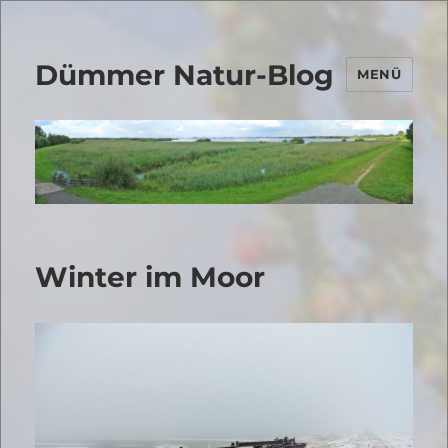
Dümmer Natur-Blog
MENÜ
Winter im Moor