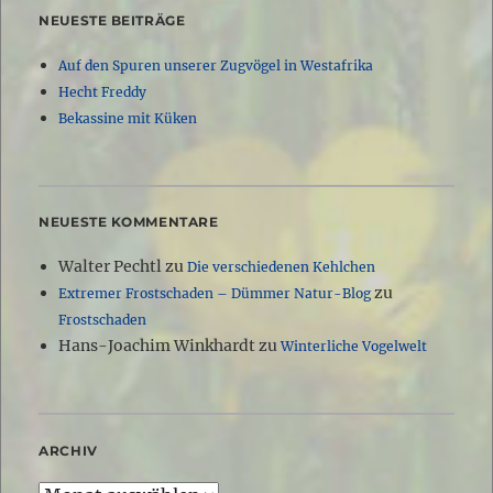
NEUESTE BEITRÄGE
Auf den Spuren unserer Zugvögel in Westafrika
Hecht Freddy
Bekassine mit Küken
NEUESTE KOMMENTARE
Walter Pechtl
zu
Die verschiedenen Kehlchen
zu
Extremer Frostschaden – Dümmer Natur-Blog
Frostschaden
Hans-Joachim Winkhardt
zu
Winterliche Vogelwelt
ARCHIV