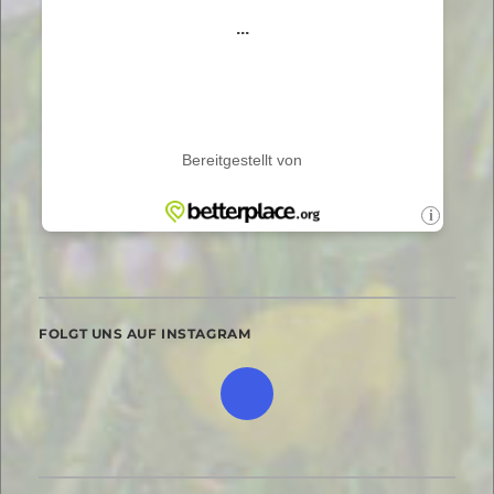
FOLGT UNS AUF INSTAGRAM