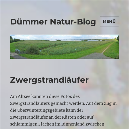
Dümmer Natur-Blog
MENÜ
Zwergstrandläufer
Am Alfsee konnten diese Fotos des
Zwergstrandläufers gemacht werden. Auf dem Zug in
die Überwinterungsgebiete kann der
Zwergstrandläufer an der Küsten oder auf
schlammigen Flächen im Binnenland zwischen