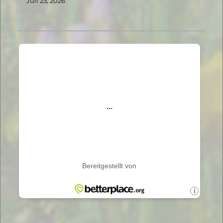
Juli 23, 2026