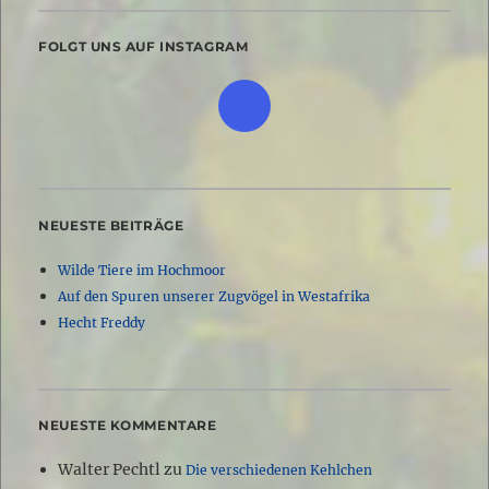
FOLGT UNS AUF INSTAGRAM
NEUESTE BEITRÄGE
Wilde Tiere im Hochmoor
Auf den Spuren unserer Zugvögel in Westafrika
Hecht Freddy
NEUESTE KOMMENTARE
Walter Pechtl
zu
Die verschiedenen Kehlchen