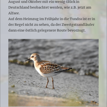
August und Oktober mit ein wenig Glück in
Deutschland beobachtet werden, wie z.B. jetzt am
Alfsee.
Auf dem Heimzug im Frühjahr in die Tundra ist er in
der Regel nicht zu sehen, da der Zwertgstrandläufer
dann eine östlich gelegenere Route bevorzugt.