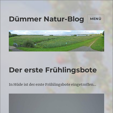
Dümmer Natur-Blog
MENÜ
Der erste Frühlingsbote
In Hüde ist der erste Frühlingsbote eingetroffen…