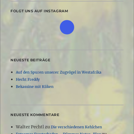
FOLGT UNS AUF INSTAGRAM
NEUESTE BEITRÄGE
Auf den Spuren unserer Zugvögel in Westafrika
Hecht Freddy
Bekassine mit Küken
NEUESTE KOMMENTARE
Walter Pechtl
zu
Die verschiedenen Kehlchen